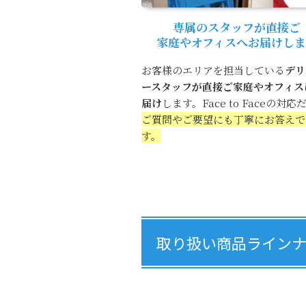
専属のスタッフが直接ご
家庭やオフィスへお届けしま
お客様のエリアを担当している
デリ
ースタッフが直接ご家庭やオフィス
届け
します。Face to Faceの対応
ご質問やご要望にも丁寧にお答えで
す。
取り扱い商品ライン