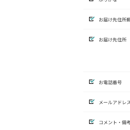
お届け先住所
お届け先住所
お電話番号
メールアドレ
コメント・備