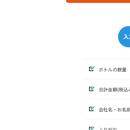
ボトルの数量
合計金額(税込
会社名・お名
ふりがな