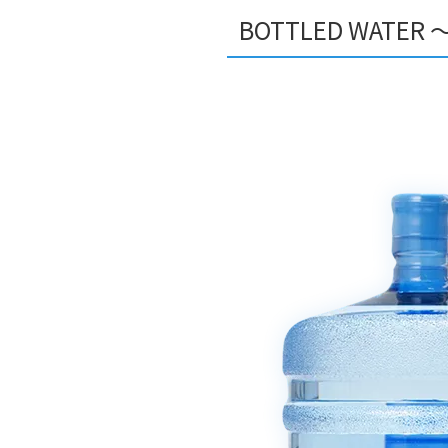
BOTTLED WATER