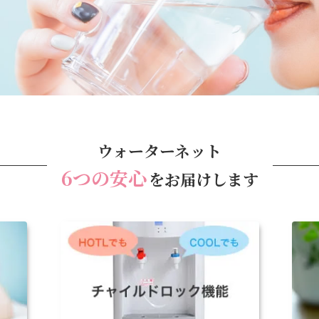
ウォーターネット
6つの安心
をお届けします