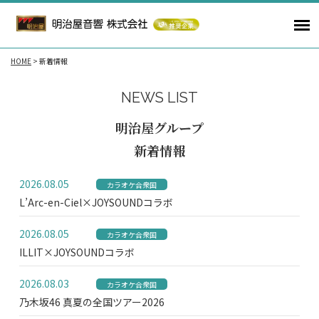
HOME
>
新着情報
NEWS LIST
明治屋グループ
新着情報
2026.08.05
カラオケ合衆国
L’Arc-en-Ciel×JOYSOUNDコラボ
2026.08.05
カラオケ合衆国
ILLIT×JOYSOUNDコラボ
2026.08.03
カラオケ合衆国
乃木坂46 真夏の全国ツアー2026