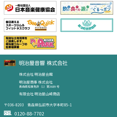
株式会社 明治屋会館
明治屋商事 株式会社
青森県知事免許（1）第3689 号
有限会社 明治屋山崎商店
〒036-8203 青森県弘前市大字本町85-1
0120-88-7702