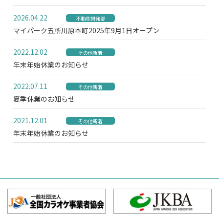
2026.04.22
不動産開発部
マイパーク五所川原本町2025年9月1日オープン
2022.12.02
その他新着
年末年始休業のお知らせ
2022.07.11
その他新着
夏季休業のお知らせ
2021.12.01
その他新着
年末年始休業のお知らせ