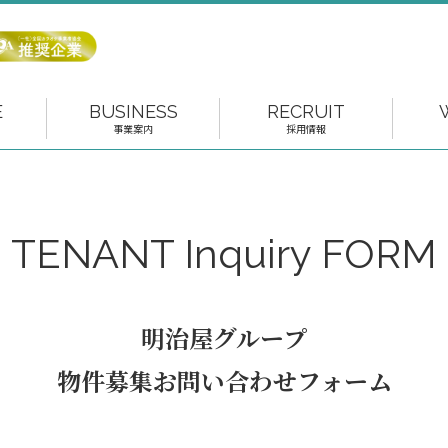
E
BUSINESS
RECRUIT
事業案内
採用情報
TENANT Inquiry FORM
明治屋グループ
物件募集お問い合わせフォーム