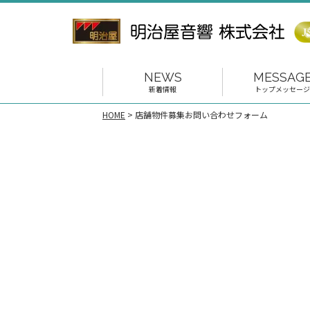
NEWS
MESSAG
新着情報
トップメッセージ
HOME
>
店舗物件募集お問い合わせフォーム