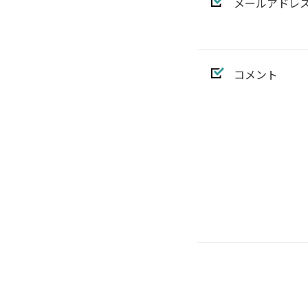
メールアドレ
コメント