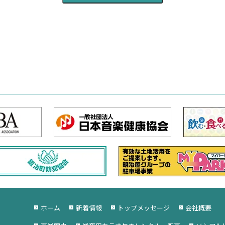
ホーム
新着情報
トップメッセージ
会社概要