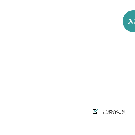
ご紹介種別