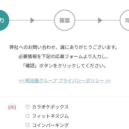
弊社へのお問い合わせ、誠にありがとうございます。
必要情報を下記の応募フォームより入力し、
「確認」ボタンをクリックしてください。
<< 明治屋グループ プライバシーポリシー >>
カラオケボックス
(※)
フィットネスジム
コインパーキング