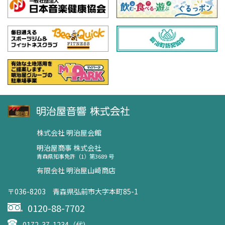
株式会社 明治屋会館
明治屋商事 株式会社
青森県知事免許（1）第3689 号
有限会社 明治屋山崎商店
〒036-8203 青森県弘前市大字本町85-1
0120-88-7702
0172-37-1234（代)